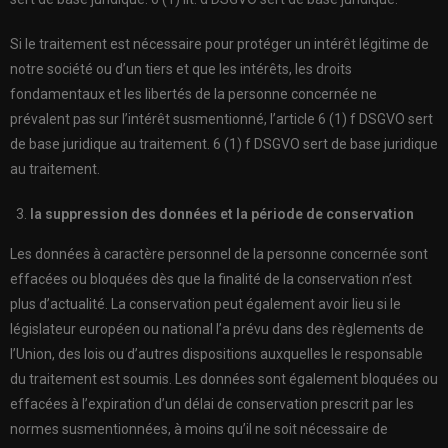
Si le traitement est nécessaire pour protéger un intérêt légitime de
notre société ou d’un tiers et que les intérêts, les droits
fondamentaux et les libertés de la personne concernée ne
prévalent pas sur l’intérêt susmentionné, l’article 6 (1) f DSGVO sert
de base juridique au traitement. 6 (1) f DSGVO sert de base juridique
au traitement.
la suppression des données et la période de conservation
Les données à caractère personnel de la personne concernée sont
effacées ou bloquées dès que la finalité de la conservation n’est
plus d’actualité. La conservation peut également avoir lieu si le
législateur européen ou national l’a prévu dans des règlements de
l’Union, des lois ou d’autres dispositions auxquelles le responsable
du traitement est soumis. Les données sont également bloquées ou
effacées à l’expiration d’un délai de conservation prescrit par les
normes susmentionnées, à moins qu’il ne soit nécessaire de