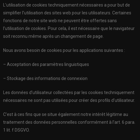
L’utilisation de cookies techniquement nécessaires a pour but de
simplifier l’utilisation des sites web pour les utilisateurs. Certaines
fonctions de notre site web ne peuvent être offertes sans
l’utilisation de cookies. Pour cela, il est nécessaire que le navigateur
soit reconnu même après un changement de page.
Nous avons besoin de cookies pour les applications suivantes :
– Acceptation des paramètres linguistiques
– Stockage des informations de connexion
Les données d’utilisateur collectées par les cookies techniquement
nécessaires ne sont pas utilisées pour créer des profils d’utilisateur.
C’est à ces fins que se situe également notre intérêt légitime au
traitement des données personnelles conformément à l’art. 6 para.
1 lit. f DSGVO.