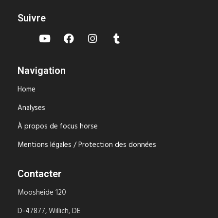
Suivre
Navigation
Home
Analyses
À propos de focus horse
Mentions légales / Protection des données
Contacter
Moosheide 120
D-47877, Willich, DE