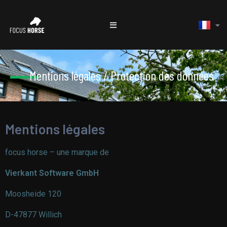
Mentions légales / Protection des données
Mentions légales
focus horse – une marque de
Vierkant Software GmbH
Moosheide 120
D-47877 Willich