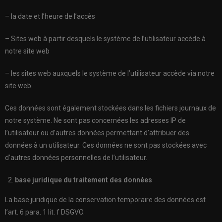
– la date et l’heure de l’accès
– Sites web à partir desquels le système de l’utilisateur accède à
notre site web
– les sites web auxquels le système de l’utilisateur accède via notre
site web.
Ces données sont également stockées dans les fichiers journaux de
notre système. Ne sont pas concernées les adresses IP de
l’utilisateur ou d’autres données permettant d’attribuer des
données à un utilisateur. Ces données ne sont pas stockées avec
d’autres données personnelles de l’utilisateur.
base juridique du traitement des données
La base juridique de la conservation temporaire des données est
l’art. 6 para. 1 lit. f DSGVO.