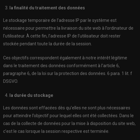
la finalité du traitement des données
Le stockage temporaire de l’adresse IP par le système est
nécessaire pour permettre la livraison du site web à l’ordinateur de
l’utilisateur. À cette fin, l’adresse IP de l’utilisateur doit rester
stockée pendant toute la durée de la session.
Ces objectifs correspondent également à notre intérêt légitime
dans le traitement des données conformément à l’article 6,
paragraphe 6, de la loi sur la protection des données. 6 para. 1 lit. f
DSGVO.
la durée du stockage
Les données sont effacées dès qu’elles ne sont plus nécessaires
pour atteindre l’objectif pour lequel elles ont été collectées. Dans le
cas de la collecte de données pour la mise à disposition du site web,
c’est le cas lorsque la session respective est terminée.