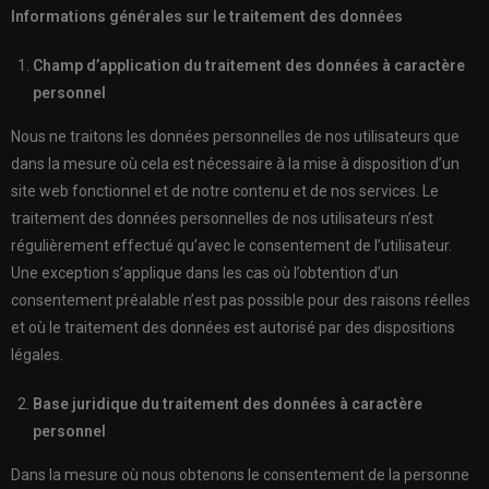
Informations générales sur le traitement des données
Champ d’application du traitement des données à caractère
personnel
Nous ne traitons les données personnelles de nos utilisateurs que
dans la mesure où cela est nécessaire à la mise à disposition d’un
site web fonctionnel et de notre contenu et de nos services. Le
traitement des données personnelles de nos utilisateurs n’est
régulièrement effectué qu’avec le consentement de l’utilisateur.
Une exception s’applique dans les cas où l’obtention d’un
consentement préalable n’est pas possible pour des raisons réelles
et où le traitement des données est autorisé par des dispositions
légales.
Base juridique du traitement des données à caractère
personnel
Dans la mesure où nous obtenons le consentement de la personne