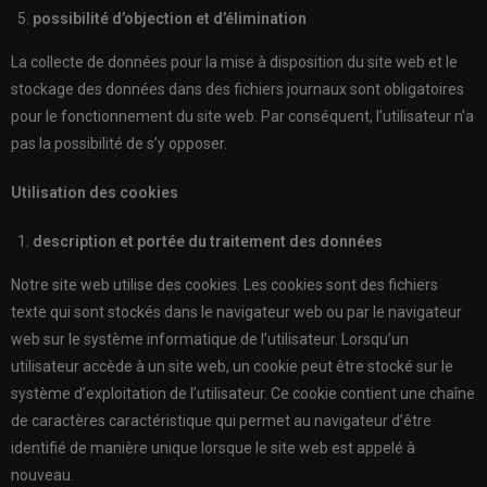
possibilité d’objection et d’élimination
La collecte de données pour la mise à disposition du site web et le
stockage des données dans des fichiers journaux sont obligatoires
pour le fonctionnement du site web. Par conséquent, l’utilisateur n’a
pas la possibilité de s’y opposer.
Utilisation des cookies
description et portée du traitement des données
Notre site web utilise des cookies. Les cookies sont des fichiers
texte qui sont stockés dans le navigateur web ou par le navigateur
web sur le système informatique de l’utilisateur. Lorsqu’un
utilisateur accède à un site web, un cookie peut être stocké sur le
système d’exploitation de l’utilisateur. Ce cookie contient une chaîne
de caractères caractéristique qui permet au navigateur d’être
identifié de manière unique lorsque le site web est appelé à
nouveau.