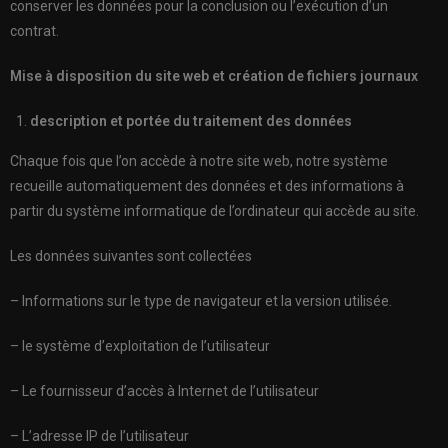
conserver les données pour la conclusion ou l’exécution d’un
contrat.
Mise à disposition du site web et création de fichiers journaux
description et portée du traitement des données
Chaque fois que l’on accède à notre site web, notre système
recueille automatiquement des données et des informations à
partir du système informatique de l’ordinateur qui accède au site.
Les données suivantes sont collectées
– Informations sur le type de navigateur et la version utilisée.
– le système d’exploitation de l’utilisateur
– Le fournisseur d’accès à Internet de l’utilisateur
– L’adresse IP de l’utilisateur