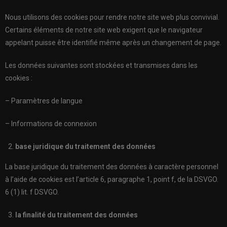
Nous utilisons des cookies pour rendre notre site web plus convivial.
Certains éléments de notre site web exigent que le navigateur
appelant puisse être identifié même après un changement de page.
Les données suivantes sont stockées et transmises dans les
cookies :
– Paramètres de langue
– Informations de connexion
base juridique du traitement des données
La base juridique du traitement des données à caractère personnel
à l’aide de cookies est l’article 6, paragraphe 1, point f, de la DSVGO.
6 (1) lit. f DSVGO.
la finalité du traitement des données