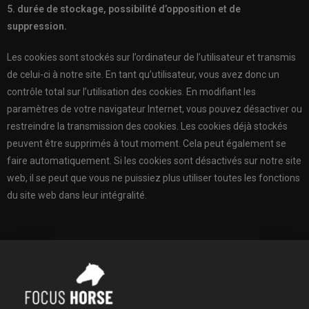
5. durée de stockage, possibilité d’opposition et de
suppression.
Les cookies sont stockés sur l’ordinateur de l’utilisateur et transmis
de celui-ci à notre site. En tant qu’utilisateur, vous avez donc un
contrôle total sur l’utilisation des cookies. En modifiant les
paramètres de votre navigateur Internet, vous pouvez désactiver ou
restreindre la transmission des cookies. Les cookies déjà stockés
peuvent être supprimés à tout moment. Cela peut également se
faire automatiquement. Si les cookies sont désactivés sur notre site
web, il se peut que vous ne puissiez plus utiliser toutes les fonctions
du site web dans leur intégralité.