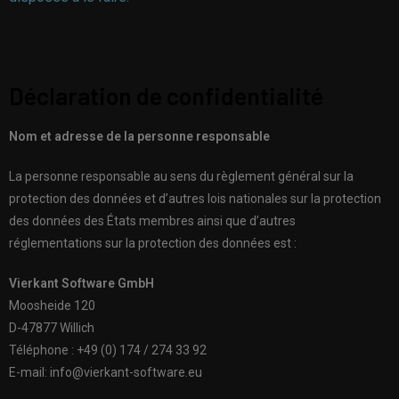
Déclaration de confidentialité
Nom et adresse de la personne responsable
La personne responsable au sens du règlement général sur la
protection des données et d’autres lois nationales sur la protection
des données des États membres ainsi que d’autres
réglementations sur la protection des données est :
Vierkant Software GmbH
Moosheide 120
D-47877 Willich
Téléphone : +49 (0) 174 / 274 33 92
E-mail: info@vierkant-software.eu