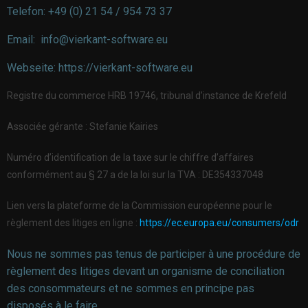
Telefon: +49 (0) 21 54 / 954 73 37
Email: info@vierkant-software.eu
Webseite: https://vierkant-software.eu
Registre du commerce HRB 19746, tribunal d’instance de Krefeld
Associée gérante : Stefanie Kairies
Numéro d’identification de la taxe sur le chiffre d’affaires
conformément au § 27 a de la loi sur la TVA : DE354337048
Lien vers la plateforme de la Commission européenne pour le
règlement des litiges en ligne :
https://ec.europa.eu/consumers/odr
Nous ne sommes pas tenus de participer à une procédure de
règlement des litiges devant un organisme de conciliation
des consommateurs et ne sommes en principe pas
disposés à le faire.