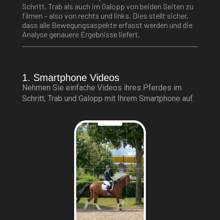
Schritt, Trab als auch im Galopp von beiden Seiten zu
filmen – also von rechts und links. Dies stellt sicher,
dass alle Bewegungsaspekte erfasst werden und die
Analyse genauere Ergebnisse liefert.
1. Smartphone Videos
Nehmen Sie einfache Videos ihres Pferdes im
Schritt, Trab und Galopp mit Ihrem Smartphone auf.