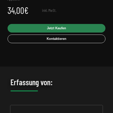
34,00€
inkl. MwSt.
Jetzt Kaufen
Kontaktieren
Erfassung von: