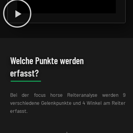
Welche Punkte werden
erfasst?
Bei der focus horse Reiteranalyse werden 9
verschiedene Gelenkpunkte und 4 Winkel am Reiter
erfasst.