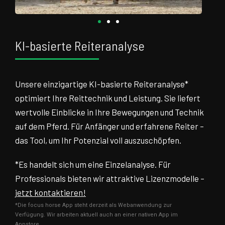
KI-basierte Reiteranalyse
Unsere einzigartige KI-basierte Reiteranalyse*
optimiert Ihre Reittechnik und Leistung. Sie liefert
wertvolle Einblicke in Ihre Bewegungen und Technik
auf dem Pferd. Für Anfänger und erfahrene Reiter –
das Tool, um Ihr Potenzial voll auszuschöpfen.
*Es handelt sich um eine Einzelanalyse. Für
Professionals bieten wir attraktive Lizenzmodelle –
jetzt kontaktieren!
*Die focus horse App steht derzeit als Webanwendung zur
Verfügung. Wir arbeiten aktuell auch an einer nativen App im
Appstore.