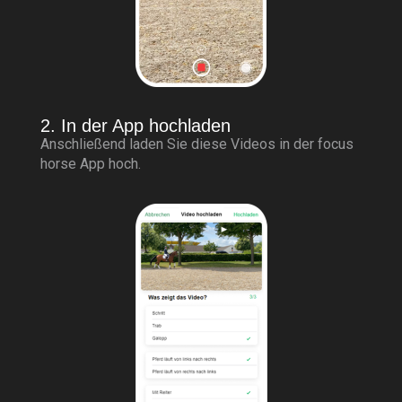
2. In der App hochladen
Anschließend laden Sie diese Videos in der focus
horse App hoch.