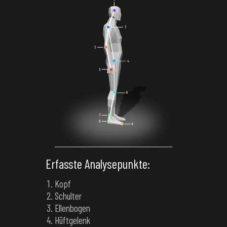
Erfasste Analysepunkte:
Kopf
Schulter
Ellenbogen
Hüftgelenk