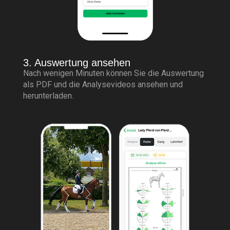
3. Auswertung ansehen
Nach wenigen Minuten können Sie die Auswertung
als PDF und die Analysevideos ansehen und
herunterladen.