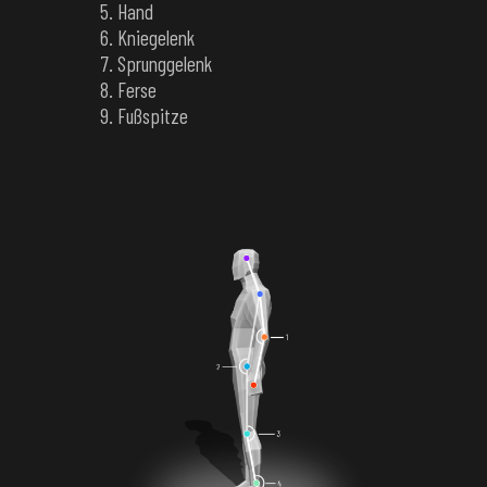
Hand
Kniegelenk
Sprunggelenk
Ferse
Fußspitze