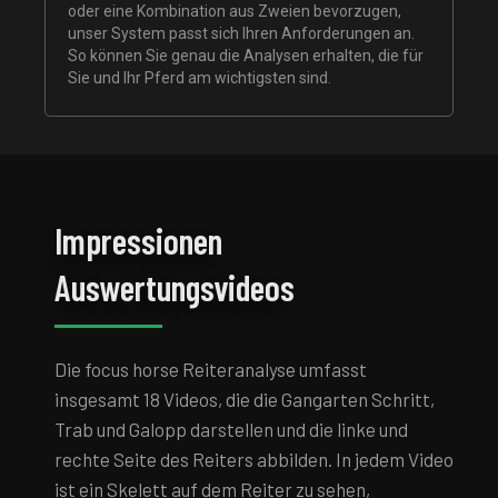
oder eine Kombination aus Zweien bevorzugen,
unser System passt sich Ihren Anforderungen an.
So können Sie genau die Analysen erhalten, die für
Sie und Ihr Pferd am wichtigsten sind.
Impressionen
Auswertungsvideos
Die focus horse Reiteranalyse umfasst
insgesamt 18 Videos, die die Gangarten Schritt,
Trab und Galopp darstellen und die linke und
rechte Seite des Reiters abbilden. In jedem Video
ist ein Skelett auf dem Reiter zu sehen,