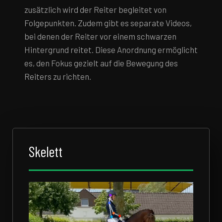
zusätzlich wird der Reiter begleitet von
Folgepunkten. Zudem gibt es separate Videos,
bei denen der Reiter vor einem schwarzen
Hintergrund reitet. Diese Anordnung ermöglicht
es, den Fokus gezielt auf die Bewegung des
Reiters zu richten.
Skelett