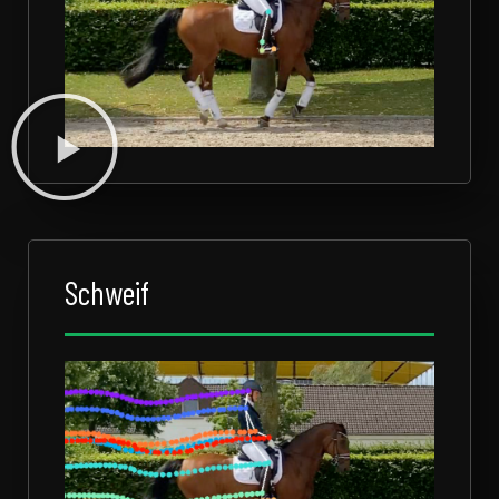
Schweif