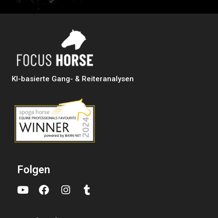
KI-basierte Gang- & Reiteranalysen
Folgen