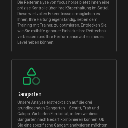
Die Reiteranalyse von focus horse bietet Ihnen eine
präzise Kontrolle über Ihre Körperhaltung im Sattel.
Diese wertvollen Erkenntnisse ermöglichen es
Ihnen, Ihre Haltung eigenständig, neben dem
Training mit Trainer, zu optimieren. Entdecken Sie,
wie Sie mithilfe genauer Einblicke Ihre Reittechnik
verbessern und Ihre Performance auf ein neues
Level heben können.
Gangarten
Unsere Analyse erstreckt sich auf die drei
grundlegenden Gangarten – Schritt, Trab und
Galopp. Wir bieten Flexibilität, indem wir diese
Gangarten nach Bedarf kombinieren können. Ob
Sie eine spezifische Gangart analysieren möchten