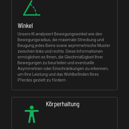
Winkel
Unsere KI analysiert Bewegungswinkel wie den
Bewegungsradius, die maximale Streckung und
Beugung jedes Beins sowie asymmetrische Muster
zwischen links und rechts. Diese Informationen
ermöglichen es Ihnen, die Gleichmäßigkeit Ihrer
Bewegungen zu beurteilen und eventuelle
Asymmetrien oder Einschränkungen zu erkennen,
um Ihre Leistung und das Wohlbefinden Ihres
Pferdes gezielt zu fördern.
Körperhaltung