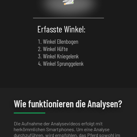
Erfasste Winkel:
Winkel Ellenbogen
Winkel Hüfte
Winkel Kniegelenk
Winkel Sprunggelenk
Wie funktionieren die Analysen?
Die Aufnahme der Analysevideos erfolgt mit
herkömmlichen Smartphones. Um eine Analyse
durchzuführen, wird empfohlen, das Pferd sowohl im