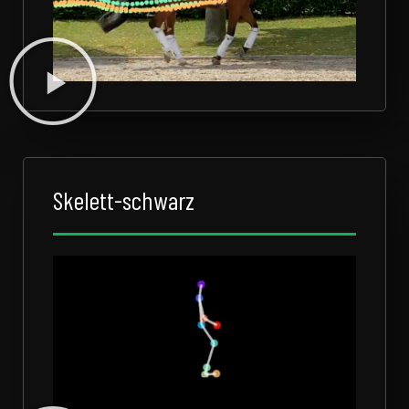
Skelett-schwarz